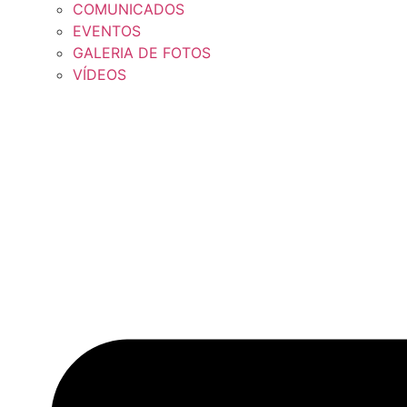
COMUNICADOS
EVENTOS
GALERIA DE FOTOS
VÍDEOS