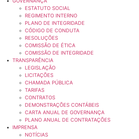
GOVERNANÇA
ESTATUTO SOCIAL
REGIMENTO INTERNO
PLANO DE INTEGRIDADE
CÓDIGO DE CONDUTA
RESOLUÇÕES
COMISSÃO DE ÉTICA
COMISSÃO DE INTEGRIDADE
TRANSPARÊNCIA
LEGISLAÇÃO
LICITAÇÕES
CHAMADA PÚBLICA
TARIFAS
CONTRATOS
DEMONSTRAÇÕES CONTÁBEIS
CARTA ANUAL DE GOVERNANÇA
PLANO ANUAL DE CONTRATAÇÕES
IMPRENSA
NOTÍCIAS