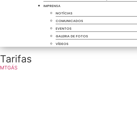
IMPRENSA
NOTÍCIAS
COMUNICADOS
EVENTOS
GALERIA DE FOTOS
VÍDEOS
Tarifas
MTGÁS