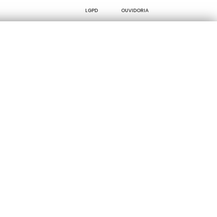
LGPD
OUVIDORIA