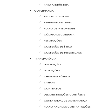
PARA A INDÚSTRIA
GOVERNANÇA
ESTATUTO SOCIAL
REGIMENTO INTERNO
PLANO DE INTEGRIDADE
CÓDIGO DE CONDUTA
RESOLUÇÕES
COMISSÃO DE ÉTICA
COMISSÃO DE INTEGRIDADE
TRANSPARÊNCIA
LEGISLAÇÃO
LICITAÇÕES
CHAMADA PÚBLICA
TARIFAS
CONTRATOS
DEMONSTRAÇÕES CONTÁBEIS
CARTA ANUAL DE GOVERNANÇA
PLANO ANUAL DE CONTRATAÇÕES