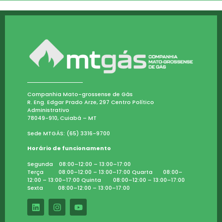
Companhia Mato-grossense de Gás
R. Eng. Edgar Prado Arze, 297 Centro Político
Administrativo
78049-910, Cuiabá – MT
Sede MTGÁS: (65) 3316-9700
Horário de funcionamento
Segunda 08:00–12:00 – 13:00–17:00
Terça 08:00–12:00 – 13:00–17:00 Quarta 08:00–
12:00 – 13:00–17:00 Quinta 08:00–12:00 – 13:00–17:00
Sexta 08:00–12:00 – 13:00–17:00