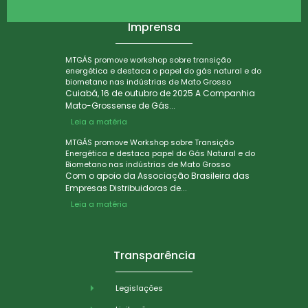
Imprensa
MTGÁS promove workshop sobre transição
energética e destaca o papel do gás natural e do
biometano nas indústrias de Mato Grosso
Cuiabá, 16 de outubro de 2025 A Companhia
Mato-Grossense de Gás...
Leia a matéria
MTGÁS promove Workshop sobre Transição
Energética e destaca papel do Gás Natural e do
Biometano nas indústrias de Mato Grosso
Com o apoio da Associação Brasileira das
Empresas Distribuidoras de...
Leia a matéria
Transparência
Legislações