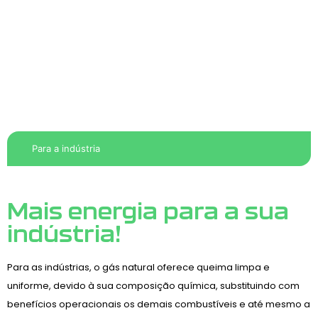
Para a indústria
Mais energia para a sua
indústria!
Para as indústrias, o gás natural oferece queima limpa e
uniforme, devido à sua composição química, substituindo com
benefícios operacionais os demais combustíveis e até mesmo a