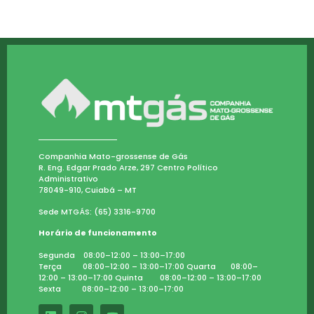
Companhia Mato-grossense de Gás
R. Eng. Edgar Prado Arze, 297 Centro Político
Administrativo
78049-910, Cuiabá – MT
Sede MTGÁS: (65) 3316-9700
Horário de funcionamento
Segunda 08:00–12:00 – 13:00–17:00
Terça 08:00–12:00 – 13:00–17:00 Quarta 08:00–
12:00 – 13:00–17:00 Quinta 08:00–12:00 – 13:00–17:00
Sexta 08:00–12:00 – 13:00–17:00