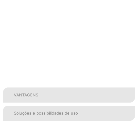
VANTAGENS
Soluções e possibilidades de uso