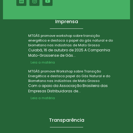
Imprensa
MTGÁS promove workshop sobre transição
energética e destaca o papel do gás natural e do
biometano nas indústrias de Mato Grosso
Cuiabá, 16 de outubro de 2025 A Companhia
Mato-Grossense de Gás...
Leia a matéria
MTGÁS promove Workshop sobre Transição
Energética e destaca papel do Gás Natural e do
Biometano nas indústrias de Mato Grosso
Com o apoio da Associação Brasileira das
Empresas Distribuidoras de...
Leia a matéria
Transparência