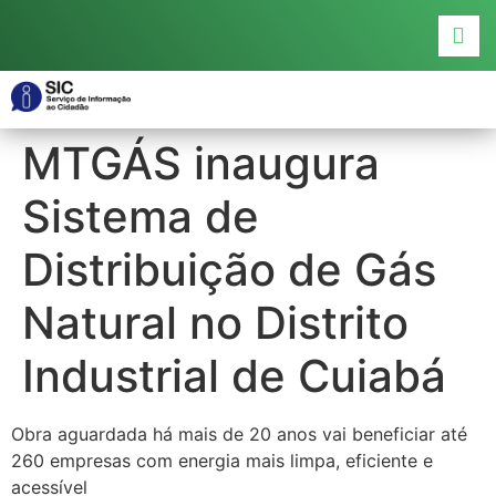
o
conteúdo
MTGÁS inaugura
Sistema de
Distribuição de Gás
Natural no Distrito
Industrial de Cuiabá
Obra aguardada há mais de 20 anos vai beneficiar até
260 empresas com energia mais limpa, eficiente e
acessível