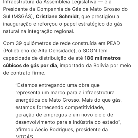
Infraestrutura da Assembleia Legislativa — e a
Presidente da Companhia de Gás de Mato Grosso do
Sul (MSGÁS),
Cristiane Schmidt
, que prestigiou a
inauguração e reforçou o papel estratégico do gás
natural na integração regional.
Com 39 quilômetros de rede construída em PEAD
(Polietileno de Alta Densidade), o SDGN tem
capacidade de distribuição de até
186 mil metros
cúbicos de gás por dia
, importado da Bolívia por meio
de contrato firme.
“Estamos entregando uma obra que
representa um marco para a infraestrutura
energética de Mato Grosso. Mais do que gás,
estamos fornecendo competitividade,
geração de empregos e um novo ciclo de
desenvolvimento para a indústria do estado”,
afirmou Aécio Rodrigues, presidente da
MTGÁS.