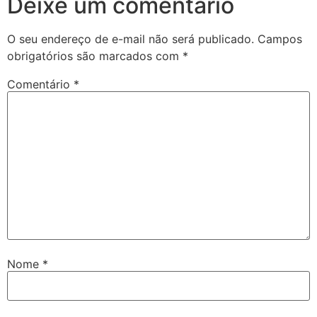
Deixe um comentário
O seu endereço de e-mail não será publicado.
Campos
obrigatórios são marcados com
*
Comentário
*
Nome
*