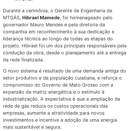
Durante a cerimônia, o Gerente de Engenharia da
MTGÁS,
Hibrael Mamede
, foi homenageado pelo
governador Mauro Mendes e pela diretoria da
companhia em reconhecimento à sua dedicação e
liderança técnica ao longo de todas as etapas do
projeto. Hibrael foi um dos principais responsáveis pela
condução da obra, desde o planejamento até a entrega
da rede finalizada.
O novo sistema é resultado de uma demanda antiga do
setor produtivo e da população cuiabana, e reforça o
compromisso do Governo de Mato Grosso com a
expansão da matriz energética e o estímulo à
industrialização. A expectativa é que a ampliação da
rede de gás reduza os custos operacionais das
empresas, aumente a atratividade para novos
investimentos e incentive a adoção de uma energia
mais sustentável e segura.