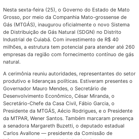
Nesta sexta-feira (25), o Governo do Estado de Mato
Grosso, por meio da Companhia Mato-grossense de
Gás (MTGÁS), inaugurou oficialmente o novo Sistema
de Distribuição de Gás Natural (SDGN) no Distrito
Industrial de Cuiabá. Com investimento de R$ 40
milhões, a estrutura tem potencial para atender até 260
empresas da região com fornecimento contínuo de gás
natural.
A cerimônia reuniu autoridades, representantes do setor
produtivo e lideranças políticas. Estiveram presentes o
Governador Mauro Mendes, o Secretário de
Desenvolvimento Econômico, César Miranda, o
Secretário-Chefe da Casa Civil, Fábio Garcia, o
Presidente da MTGÁS, Aécio Rodrigues, e o Presidente
da MTPAR, Wener Santos. Também marcaram presença
a senadora Margareth Buzetti, o deputado estadual
Carlos Avallone — presidente da Comissão de