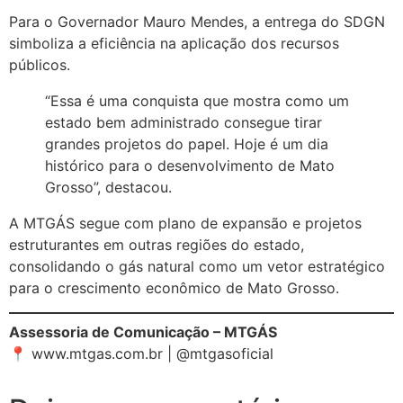
Para o Governador Mauro Mendes, a entrega do SDGN
simboliza a eficiência na aplicação dos recursos
públicos.
“Essa é uma conquista que mostra como um
estado bem administrado consegue tirar
grandes projetos do papel. Hoje é um dia
histórico para o desenvolvimento de Mato
Grosso”, destacou.
A MTGÁS segue com plano de expansão e projetos
estruturantes em outras regiões do estado,
consolidando o gás natural como um vetor estratégico
para o crescimento econômico de Mato Grosso.
Assessoria de Comunicação – MTGÁS
📍
www.mtgas.com.br
| @mtgasoficial