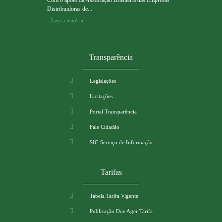
Distribuidoras de...
Leia a matéria
Transparência
Legislações
Licitações
Portal Transparência
Fale Cidadão
SIC-Serviço de Informação
Tarifas
Tabela Tarifa Vigente
Publicação Doe Ager Tarifa